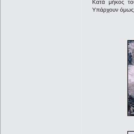
Κατά μήκος του
Υπάρχουν όμως κ