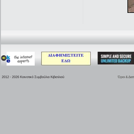
2012 - 2026 Κοινοτικό Συμβούλιο Κιβισιλιού
Όροι & Δια