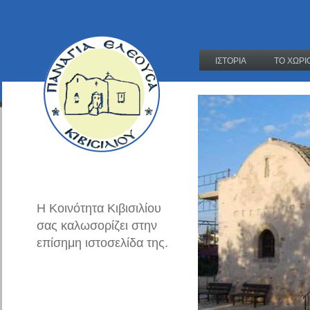
ΙΣΤΟΡΙΑ
ΤΟ ΧΩΡΙ
Η Κοινότητα Κιβισιλίου
σας καλωσορίζει στην
επίσημη ιστοσελίδα της.